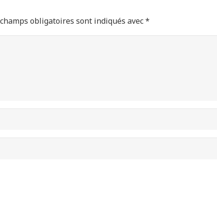
 champs obligatoires sont indiqués avec
*