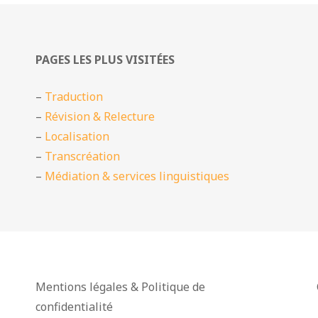
PAGES LES PLUS VISITÉES
–
Traduction
–
Révision & Relecture
–
Localisation
–
Transcréation
–
Médiation & services linguistiques
Mentions légales & Politique de
confidentialité