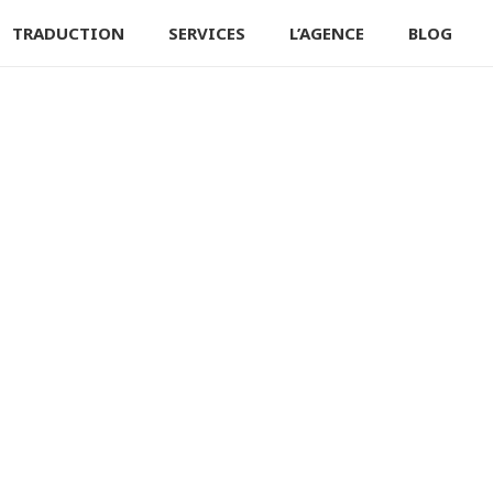
TRADUCTION
SERVICES
L’AGENCE
BLOG