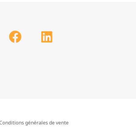
Conditions générales de vente