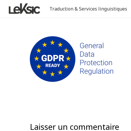
Traduction & Services linguistiques
Laisser un commentaire