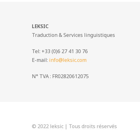
LEKSIC
Traduction & Services linguistiques
Tel: +33 (0)6 27 41 30 76
E-mail:
info@leksic.com
N° TVA : FR02820612075
© 2022 leksic | Tous droits réservés