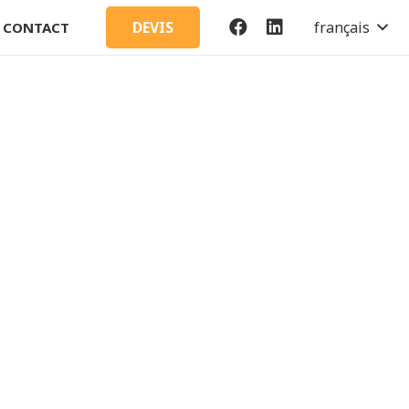
français
DEVIS
CONTACT