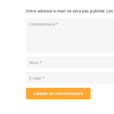
Votre adresse e-mail ne sera pas publiée.
Les
Laisser un commentaire