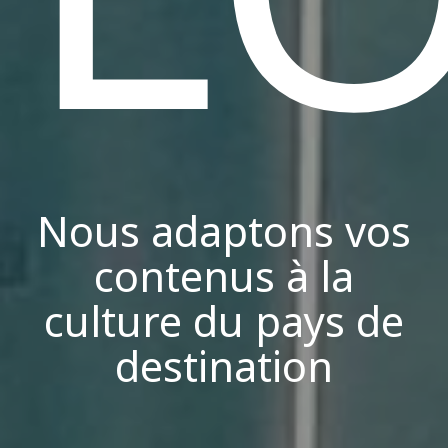
Nous adaptons vos
contenus à la
culture du pays de
destination