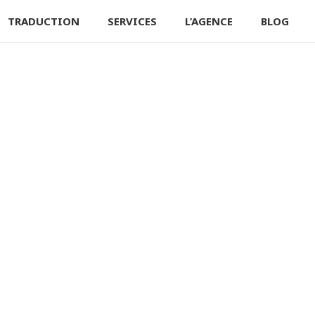
TRADUCTION
SERVICES
L’AGENCE
BLOG