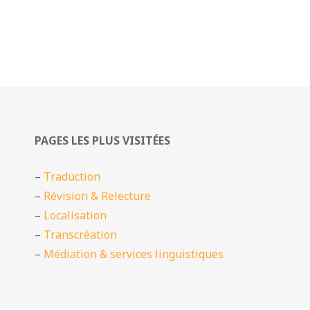
PAGES LES PLUS VISITÉES
–
Traduction
–
Révision & Relecture
–
Localisation
–
Transcréation
–
Médiation & services linguistiques