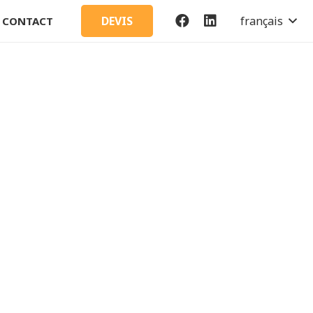
français
DEVIS
CONTACT