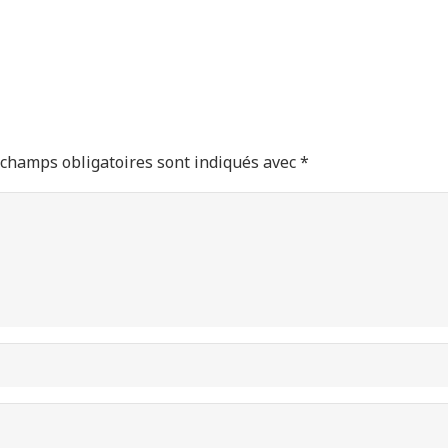
 champs obligatoires sont indiqués avec
*