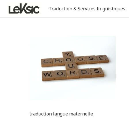
Traduction & Services linguistiques
traduction langue maternelle