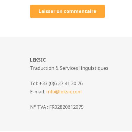
Laisser un commentaire
LEKSIC
Traduction & Services linguistiques
Tel: +33 (0)6 27 41 30 76
E-mail:
info@leksic.com
N° TVA : FR02820612075