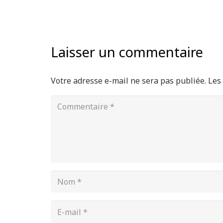
Laisser un commentaire
Votre adresse e-mail ne sera pas publiée.
Les