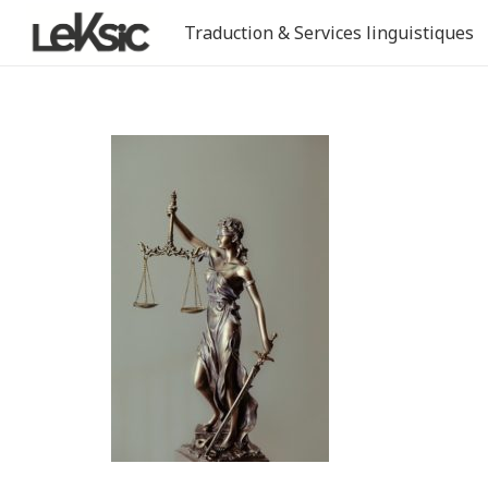
Traduction & Services linguistiques