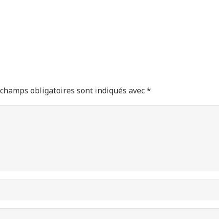
 champs obligatoires sont indiqués avec
*