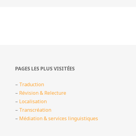
PAGES LES PLUS VISITÉES
–
Traduction
–
Révision & Relecture
–
Localisation
–
Transcréation
–
Médiation & services linguistiques