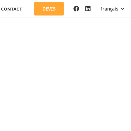
français
DEVIS
CONTACT