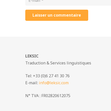
Laisser un commentaire
LEKSIC
Traduction & Services linguistiques
Tel: +33 (0)6 27 41 30 76
E-mail:
info@leksic.com
N° TVA : FR02820612075