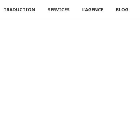
TRADUCTION
SERVICES
L’AGENCE
BLOG