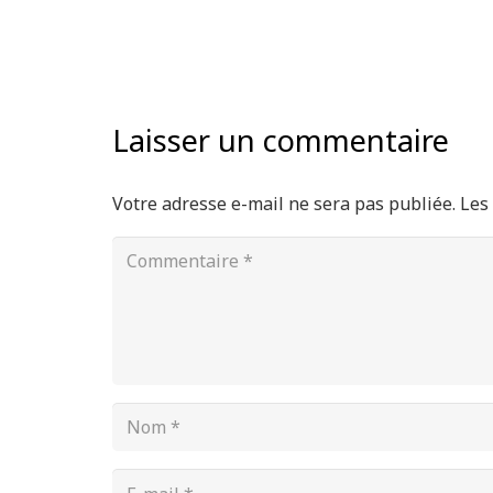
Laisser un commentaire
Votre adresse e-mail ne sera pas publiée.
Les